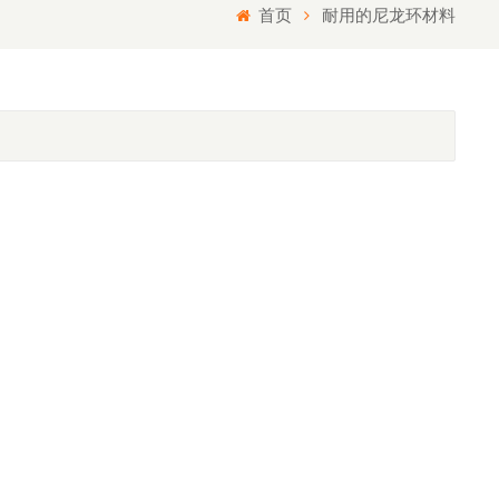
首页
耐用的尼龙环材料