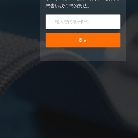
您告诉我们您的想法。