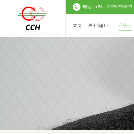
电话 : +86 - 13929970593
首页
关于我们
产品