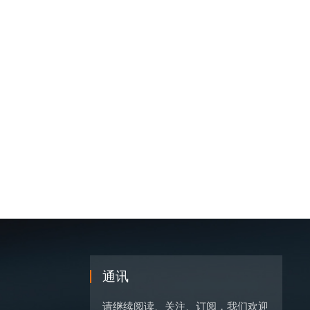
通讯
请继续阅读、关注、订阅，我们欢迎