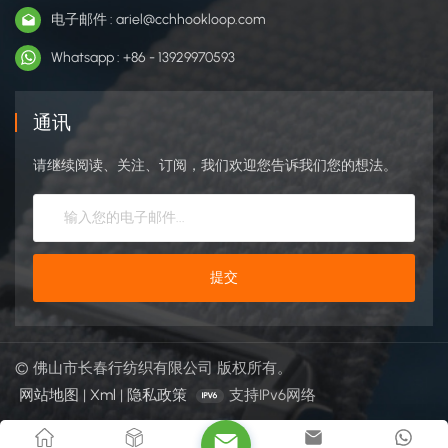
电子邮件 : ariel@cchhookloop.com
Whatsapp : +86 - 13929970593
通讯
请继续阅读、关注、订阅，我们欢迎您告诉我们您的想法。
© 佛山市长春行纺织有限公司 版权所有。
网站地图
|
Xml
|
隐私政策
支持IPv6网络