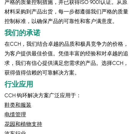
严格的质量控制措施，并已获得ISO 9001认证。从原
材料采购到产品出货，每一步都遵循我们严格的质量
控制标准，以确保产品的可靠性和客户满意度。
我们的承诺
在CCH，我们结合卓越的品质和极具竞争力的价格，
为客户提供最佳价值。凭借丰富的经验和对卓越的追
求，我们有信心提供满足您需求的产品。选择CCH，
获得值得信赖的可靠解决方案。
行业应用
CCH 钩环解决方案广泛应用于：
鞋类和服装
电缆管理
花园和植物支持
汽车行业