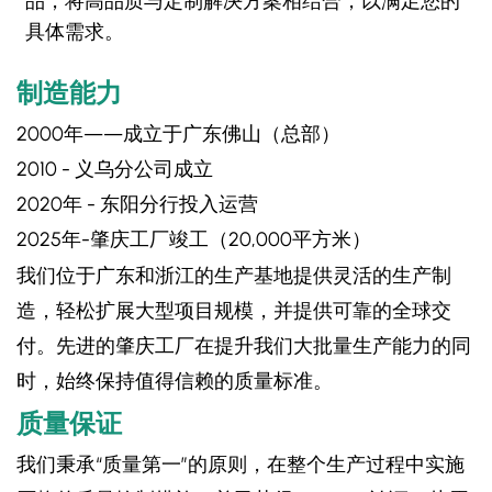
品，将高品质与定制解决方案相结合，以满足您的
具体需求。
制造能力
2000年——成立于广东佛山（总部）
​2010​ - 义乌分公司成立
​2020年​ - 东阳分行投入运营
2025年-肇庆工厂竣工（20,000平方米）
我们位于广东和浙江的生产基地提供灵活的生产制
造，轻松扩展大型项目规模，并提供可靠的全球交
付。先进的肇庆工厂在提升我们大批量生产能力的同
时，始终保持值得信赖的质量标准。
质量保证
我们秉承“质量第一”的原则，在整个生产过程中实施