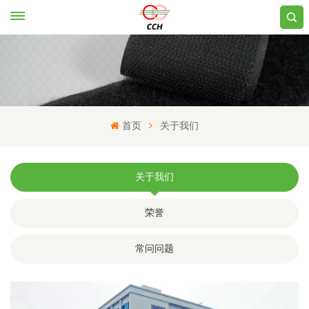
首页
关于我们
关于我们
荣誉
常问问题