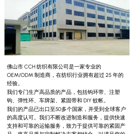
佛山市 CCH 纺织有限公司是一家专业的
OEM/ODM 制造商，在纺织行业拥有超过 25 年的
经验。
我们专门生产高品质的产品，包括钩环带、注塑
钩、弹性环、车牌架、紧固带和 DIY 蚊帐。
我们的产品已出口至50多个国家，并受到全球客户
的高度认可。我们不断改进制造和服务，提供快速
支持和可靠的运输服务，致力于提供可靠的紧固产