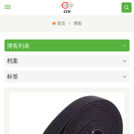
首页
博客
博客列表
档案
标签