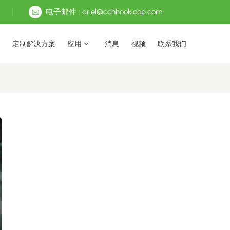
电子邮件 : ariel@cchhookloop.com
定制解决方案
应用
消息
视频
联系我们