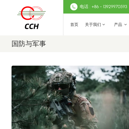
电话 : +86 - 13929970593
首页
关于我们
产品
国防与军事