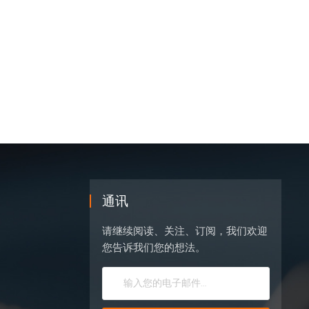
通讯
请继续阅读、关注、订阅，我们欢迎
您告诉我们您的想法。