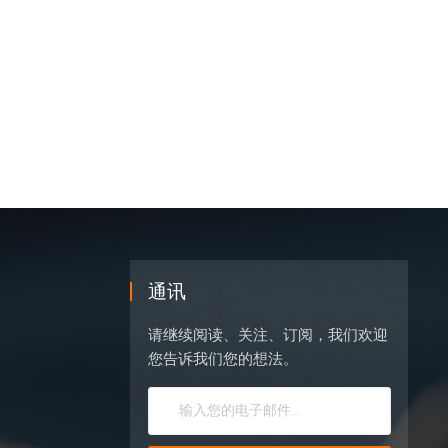
通讯
请继续阅读、关注、订阅，我们欢迎
您告诉我们您的想法。