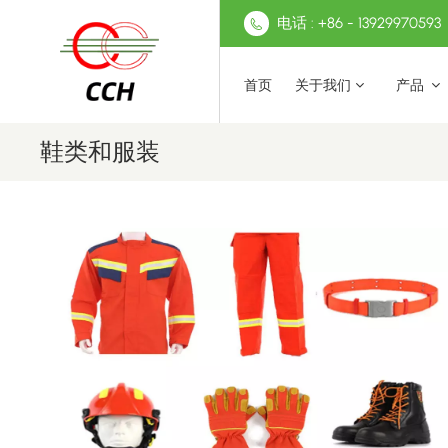
电话 : +86 - 13929970593
首页
关于我们
产品
鞋类和服装