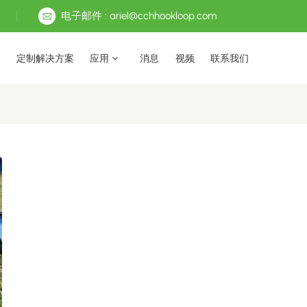
电子邮件 : ariel@cchhookloop.com
定制解决方案
应用
消息
视频
联系我们