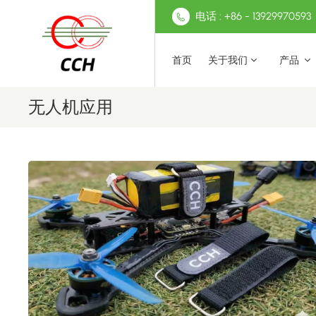
电话 : +86 - 13929970593
首页
关于我们
产品
无人机应用