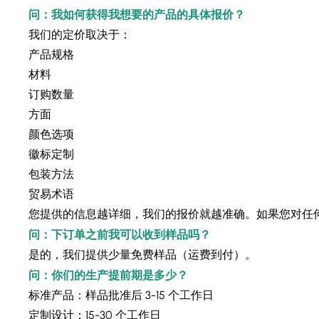
问：我如何获得我想要的产品的具体报价？
我们的定价取决于：
产品规格
材料
订购数量
方面
颜色选项
徽标定制
包装方法
贸易术语
您提供的信息越详细，我们的报价就越准确。如果您对任
问：下订单之前我可以收到样品吗？
是的，我们提供少量免费样品（运费到付）。
问：你们的生产提前期是多少？
标准产品：样品批准后 3-15 个工作日
定制设计：15-30 个工作日