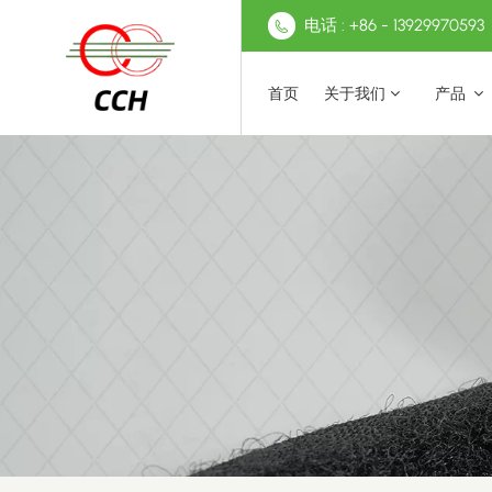
电话 : +86 - 13929970593
首页
关于我们
产品