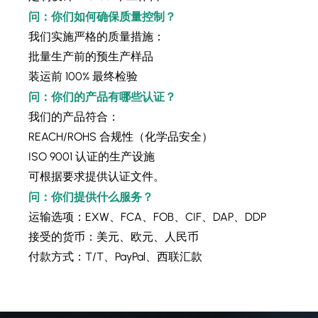
问：你们如何确保质量控制？
我们实施严格的质量措施：
批量生产前的预生产样品
装运前 100% 最终检验
问：你们的产品有哪些认证？
我们的产品符合：
REACH/ROHS 合规性（化学品安全）
ISO 9001 认证的生产设施
可根据要求提供认证文件。
问：你们提供什么服务？
运输选项：EXW、FCA、FOB、CIF、DAP、DDP
接受的货币：美元、欧元、人民币
付款方式：T/T、PayPal、西联汇款