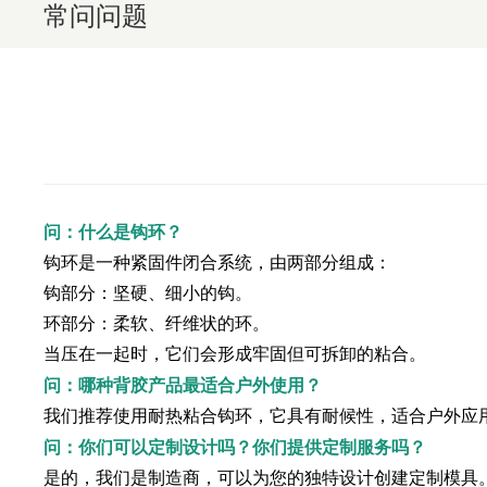
常问问题
问：什么是钩环？​
钩环是一种紧固件闭合系统，由两部分组成：
钩部分：坚硬、细小的钩。
​环部分：柔软、纤维状的环。
当压在一起时，它们会形成牢固但可拆卸的粘合。
问：哪种背胶产品最适合户外使用？
我们推荐使用耐热粘合钩环，它具有耐候性，适合户外应
问：你们可以定制设计吗？你们提供定制服务吗？
是的，我们是制造商，可以为您的独特设计创建定制模具