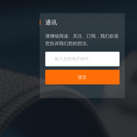
通讯
请继续阅读、关注、订阅，我们欢迎
您告诉我们您的想法。