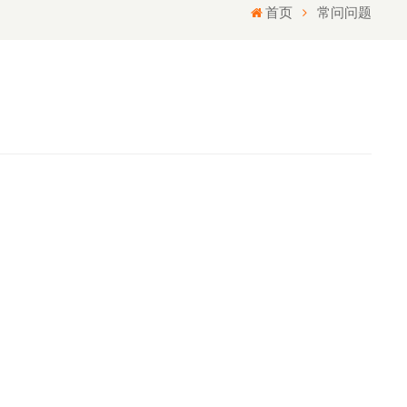
首页
常问问题