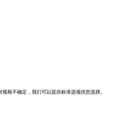
何规格不确定，我们可以提供标准选项供您选择。