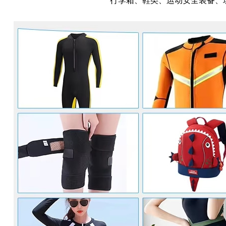
行李箱、鞋类、运动安全装备、