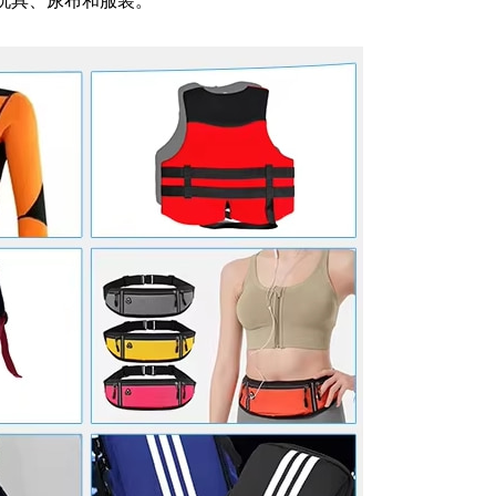
玩具、尿布和服装。