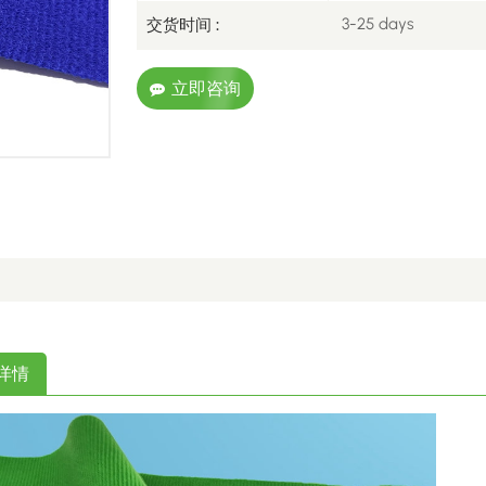
3-25 days
交货时间 :
立即咨询
详情