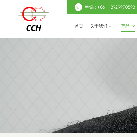
电话 : +86 - 13929970593
首页
关于我们
产品