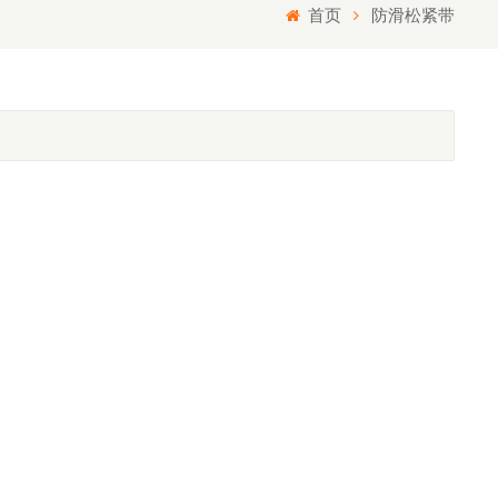
首页
防滑松紧带