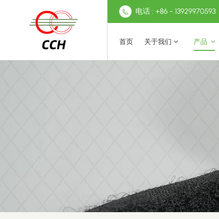
电话 : +86 - 13929970593
首页
关于我们
产品