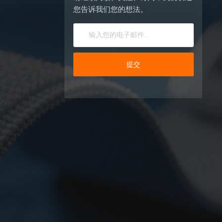
您告诉我们您的想法。