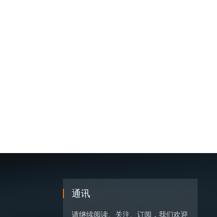
通讯
请继续阅读、关注、订阅，我们欢迎