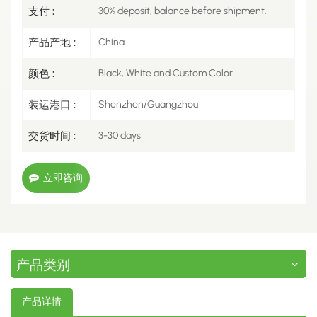
支付 :
30% deposit, balance before shipment.
产品产地 :
China
颜色 :
Black, White and Custom Color
装运港口 :
Shenzhen/Guangzhou
交货时间 :
3-30 days
立即咨询
产品类别
产品详情