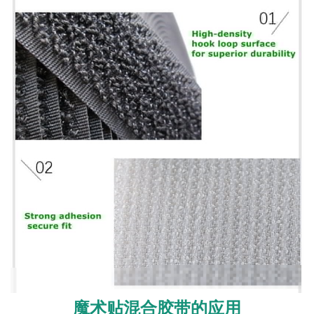
魔术贴混合胶带的应用