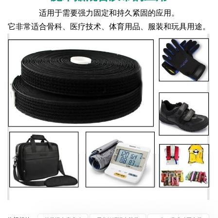
适用于需要强力固定和持久紧固的应用。
它非常适合骨科、医疗技术、体育用品、服装和玩具用途。