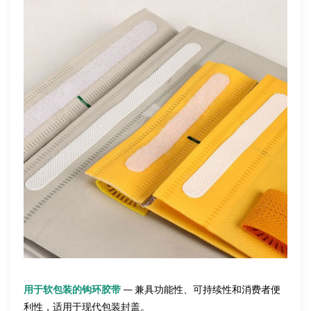
用于软包装的钩环胶带
— 兼具功能性、可持续性和消费者便
利性，适用于现代包装封盖。