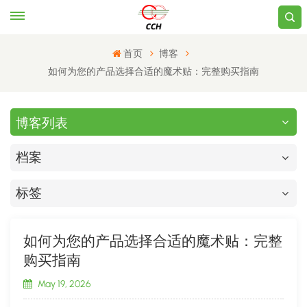
首页
博客
如何为您的产品选择合适的魔术贴：完整购买指南
博客列表
档案
标签
如何为您的产品选择合适的魔术贴：完整
购买指南
May 19, 2026