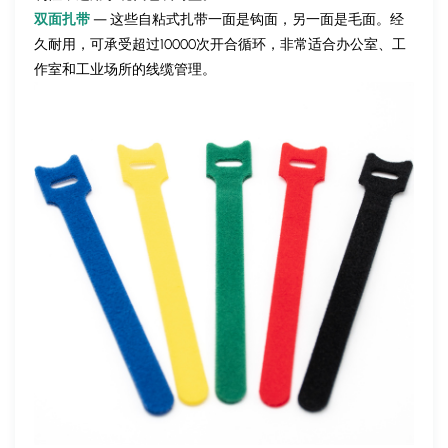
双面扎带
— 这些自粘式扎带一面是钩面，另一面是毛面。经
久耐用，可承受超过10000次开合循环，非常适合办公室、工
作室和工业场所的线缆管理。