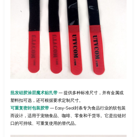
批发硅胶涂层魔术贴扎带
— 提供多种标准尺寸，并有金属或
塑料扣可选，还可根据要求定制尺寸。
可重复密封包装胶带
— Easy-Seal封条专为食品行业的软包装
而设计，适用于宠物食品、咖啡、零食和干货等。它是拉链封
口的可持续、可重复使用的替代品。