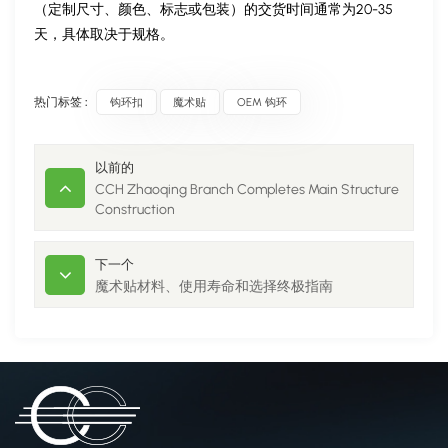
（定制尺寸、颜色、标志或包装）的交货时间通常为20-35
天，具体取决于规格。
热门标签 :
钩环扣
魔术贴
OEM 钩环
以前的
CCH Zhaoqing Branch Completes Main Structure
Construction
下一个
魔术贴材料、使用寿命和选择终极指南