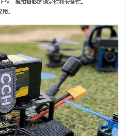
FPV、航拍摄影的稳定性和安全性。
应用。