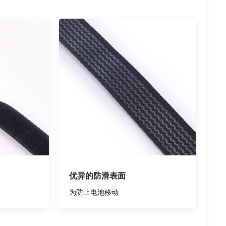
优异的防滑表面
为防止电池移动