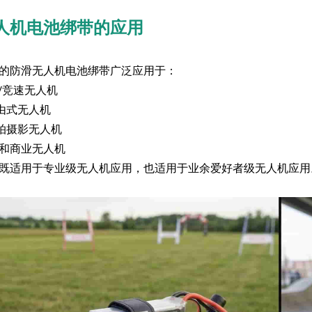
人机电池绑带的应用
的防滑无人机电池绑带广泛应用于：
FPV竞速无人机
自由式无人机
航拍摄影无人机
和商业无人机
既适用于专业级无人机应用，也适用于业余爱好者级无人机应用