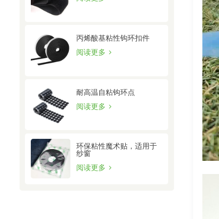
丙烯酸基粘性钩环扣件
阅读更多
耐高温自粘钩环点
阅读更多
环保粘性魔术贴，适用于
纱窗
阅读更多