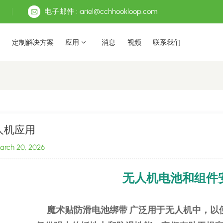
电子邮件 : ariel@cchhookloop.com
定制解决方案
应用
消息
视频
联系我们
人机应用
rch 20, 2026
无人机电池和组件
魔术贴防滑电池绑带
广泛用于无人机中，以