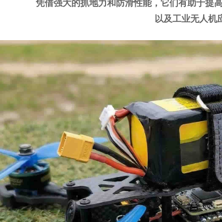
凭借强大的抓地力和防滑性能，它们有助于提高
以及工业无人机