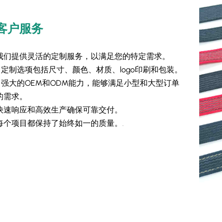
客户服务
我们提供灵活的定制服务，以满足您的特定需求。
- 定制选项包括尺寸、颜色、材质、logo印刷和包装。
- 强大的OEM和ODM能力，能够满足小型和大型订单
的需求。
快速响应和高效生产确保可靠交付。
每个项目都保持了始终如一的质量。
.