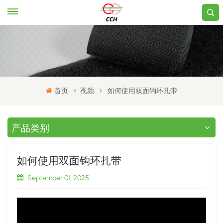
首页
视频
如何使用双面钩环扎带
产品类别
如何使用双面钩环扎带
September 01, 2025